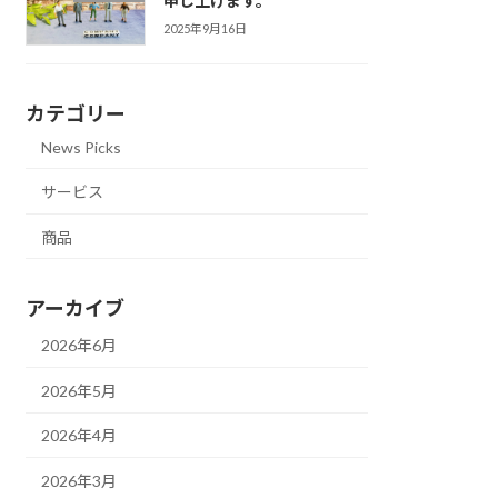
申し上げます。
2025年9月16日
カテゴリー
News Picks
サービス
商品
アーカイブ
2026年6月
2026年5月
2026年4月
2026年3月