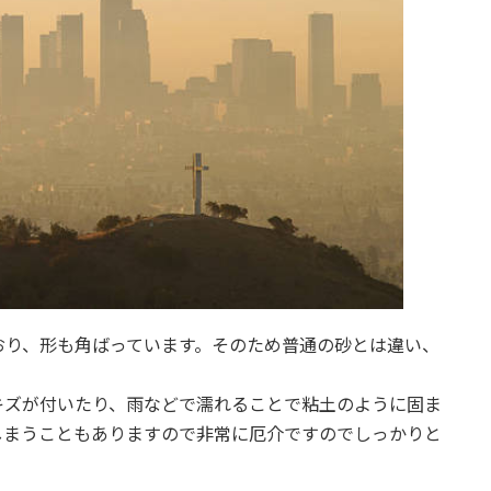
おり、形も角ばっています。そのため普通の砂とは違い、
キズが付いたり、雨などで濡れることで粘土のように固ま
しまうこともありますので非常に厄介ですのでしっかりと