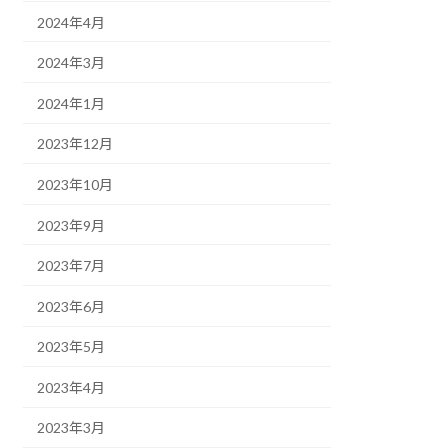
2024年4月
2024年3月
2024年1月
2023年12月
2023年10月
2023年9月
2023年7月
2023年6月
2023年5月
2023年4月
2023年3月