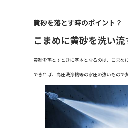
黄砂を落とす時のポイント？
こまめに黄砂を洗い流
黄砂を落とすときに基本となるのは、こまめ
できれば、高圧洗浄機等の水圧の強いもので