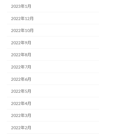
2023年1月
2022年12月
2022年10月
2022年9月
2022年8月
2022年7月
2022年6月
2022年5月
2022年4月
2022年3月
2022年2月