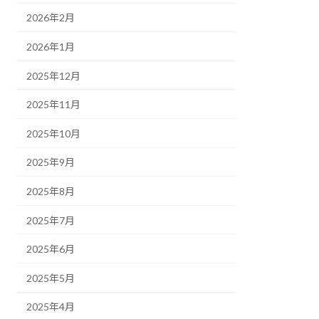
2026年2月
2026年1月
2025年12月
2025年11月
2025年10月
2025年9月
2025年8月
2025年7月
2025年6月
2025年5月
2025年4月