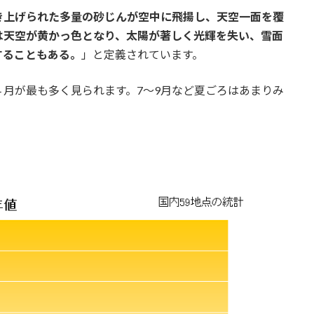
き上げられた多量の砂じんが空中に飛揚し、天空一面を覆
は天空が黄かっ色となり、太陽が著しく光輝を失い、雪面
することもある。
」と定義されています。
月が最も多く見られます。7～9月など夏ごろはあまりみ