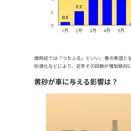
歳時記では「つちふる」といい、春の季語と
砂漠化などにより、近年その回数が増加傾向
黄砂が車に与える影響は？