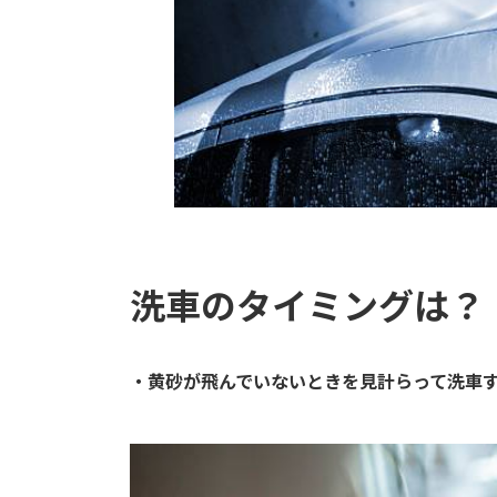
洗車のタイミングは？
・黄砂が飛んでいないときを見計らって洗車