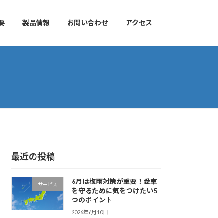
要
製品情報
お問い合わせ
アクセス
最近の投稿
6月は梅雨対策が重要！愛車
サービス
を守るために気をつけたい5
つのポイント
2026年6月10日