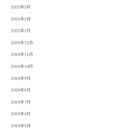
2025年3月
2025年2月
2025年1月
2024年12月
2024年11月
2024年10月
2024年9月
2024年8月
2024年7月
2024年6月
2024年5月