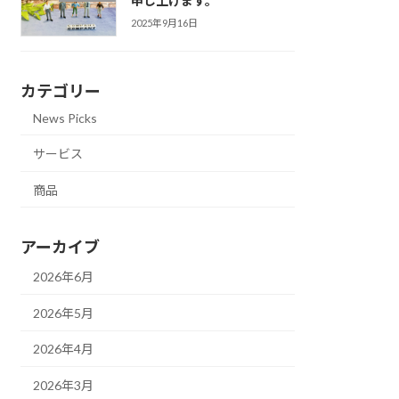
申し上げます。
2025年9月16日
カテゴリー
News Picks
サービス
商品
アーカイブ
2026年6月
2026年5月
2026年4月
2026年3月