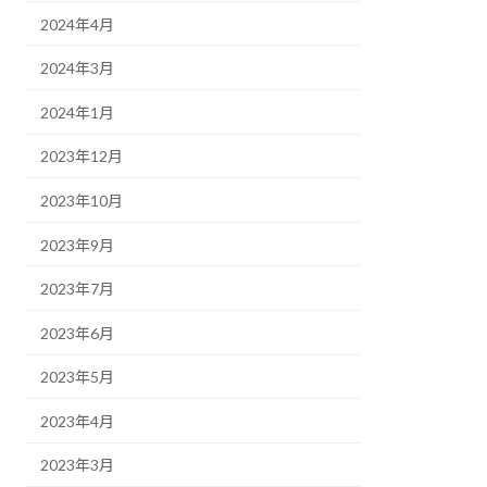
2024年4月
2024年3月
2024年1月
2023年12月
2023年10月
2023年9月
2023年7月
2023年6月
2023年5月
2023年4月
2023年3月