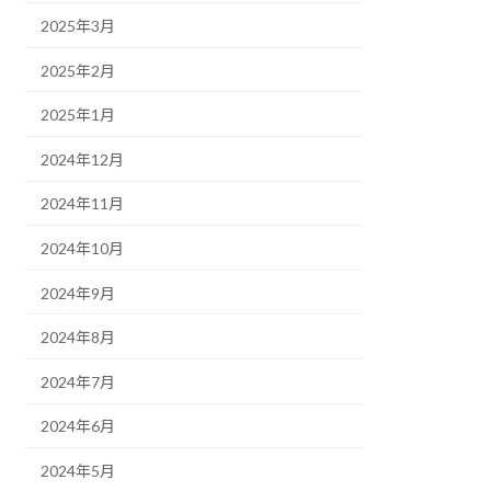
2025年3月
2025年2月
2025年1月
2024年12月
2024年11月
2024年10月
2024年9月
2024年8月
2024年7月
2024年6月
2024年5月