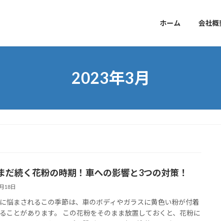
ホーム
会社概
2023年3月
まだ続く花粉の時期！車への影響と3つの対策！
3月18日
に悩まされるこの季節は、車のボディやガラスに黄色い粉が付着
ることがあります。 この花粉をそのまま放置しておくと、花粉に