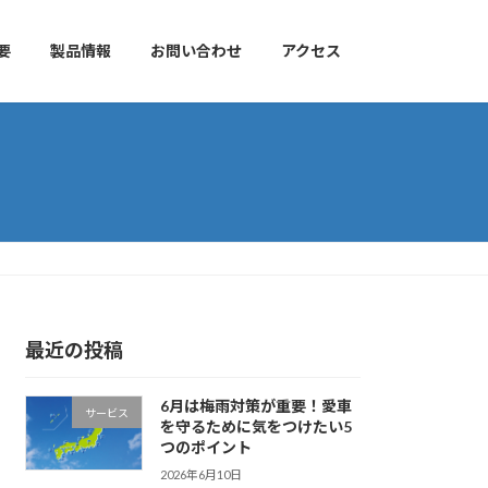
要
製品情報
お問い合わせ
アクセス
最近の投稿
6月は梅雨対策が重要！愛車
サービス
を守るために気をつけたい5
つのポイント
2026年6月10日