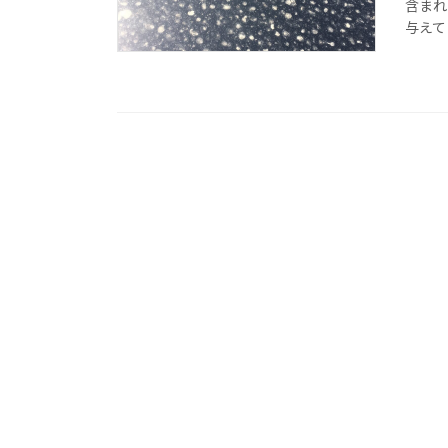
含まれ
与えて