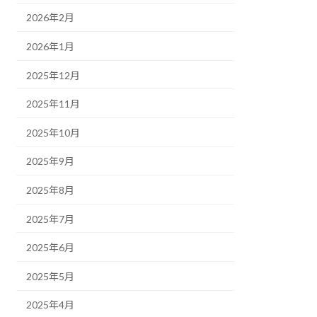
2026年2月
2026年1月
2025年12月
2025年11月
2025年10月
2025年9月
2025年8月
2025年7月
2025年6月
2025年5月
2025年4月