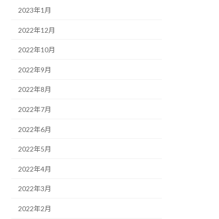
2023年1月
2022年12月
2022年10月
2022年9月
2022年8月
2022年7月
2022年6月
2022年5月
2022年4月
2022年3月
2022年2月