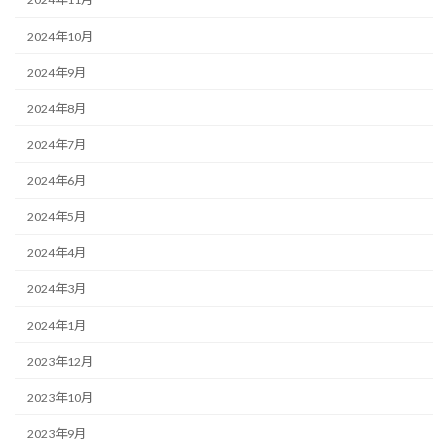
2024年10月
2024年9月
2024年8月
2024年7月
2024年6月
2024年5月
2024年4月
2024年3月
2024年1月
2023年12月
2023年10月
2023年9月