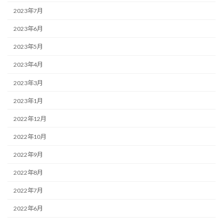
2023年7月
2023年6月
2023年5月
2023年4月
2023年3月
2023年1月
2022年12月
2022年10月
2022年9月
2022年8月
2022年7月
2022年6月