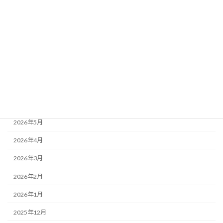
カテゴリー
News Picks
サービス
商品
アーカイブ
2026年6月
2026年5月
2026年4月
2026年3月
2026年2月
2026年1月
2025年12月