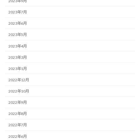
2023年9月
2023年7月
2023年6月
2023年5月
2023年4月
2023年3月
2023年1月
2022年12月
2022年10月
2022年9月
2022年8月
2022年7月
2022年6月