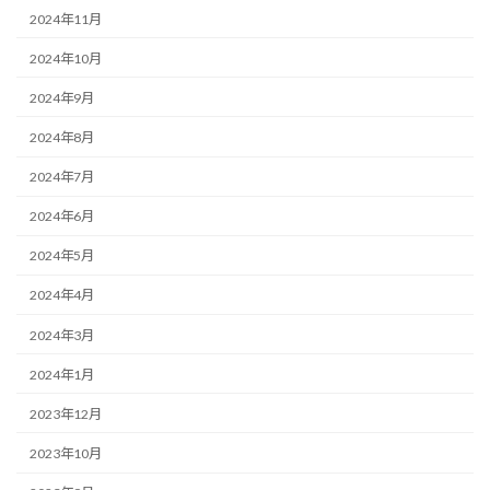
2024年11月
2024年10月
2024年9月
2024年8月
2024年7月
2024年6月
2024年5月
2024年4月
2024年3月
2024年1月
2023年12月
2023年10月