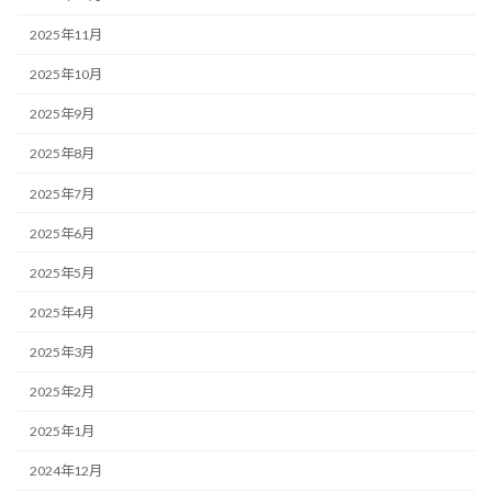
2025年11月
2025年10月
2025年9月
2025年8月
2025年7月
2025年6月
2025年5月
2025年4月
2025年3月
2025年2月
2025年1月
2024年12月