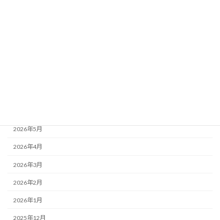
カテゴリー
News Picks
サービス
商品
アーカイブ
2026年7月
2026年6月
2026年5月
2026年4月
2026年3月
2026年2月
2026年1月
2025年12月