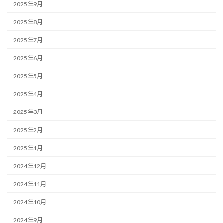
2025年9月
2025年8月
2025年7月
2025年6月
2025年5月
2025年4月
2025年3月
2025年2月
2025年1月
2024年12月
2024年11月
2024年10月
2024年9月