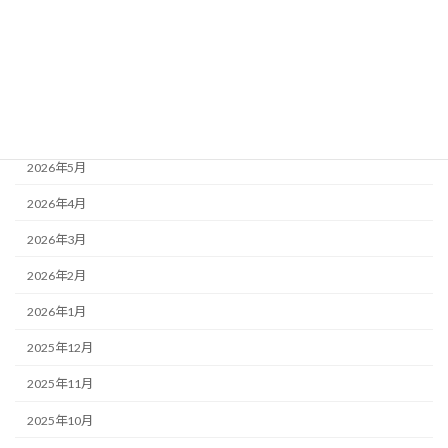
サービス
商品
アーカイブ
2026年6月
2026年5月
2026年4月
2026年3月
2026年2月
2026年1月
2025年12月
2025年11月
2025年10月