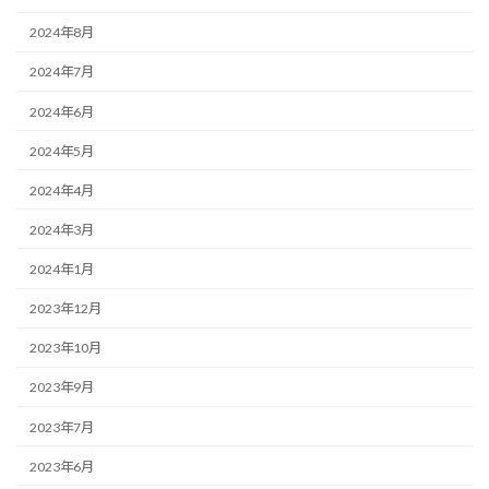
2024年8月
2024年7月
2024年6月
2024年5月
2024年4月
2024年3月
2024年1月
2023年12月
2023年10月
2023年9月
2023年7月
2023年6月