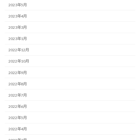
2023年5月
2023年4月
2023年3月
2023年1月
2022年12月
2022年10月
2022年9月
2022年8月
2022年7月
2022年6月
2022年5月
2022年4月