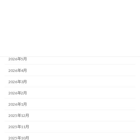
サービス
商品
アーカイブ
2026年6月
2026年5月
2026年4月
2026年3月
2026年2月
2026年1月
2025年12月
2025年11月
2025年10月