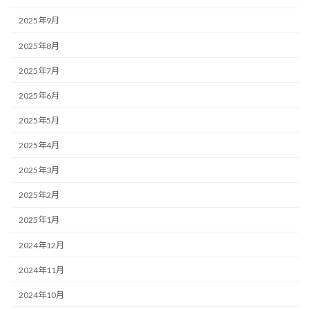
2025年9月
2025年8月
2025年7月
2025年6月
2025年5月
2025年4月
2025年3月
2025年2月
2025年1月
2024年12月
2024年11月
2024年10月