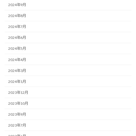
2024年9月
2024年8月
2024年7月
2024年6月
2024年5月
2024年4月
2024年3月
2024年1月
2023年12月
2023年10月
2023年9月
2023年7月