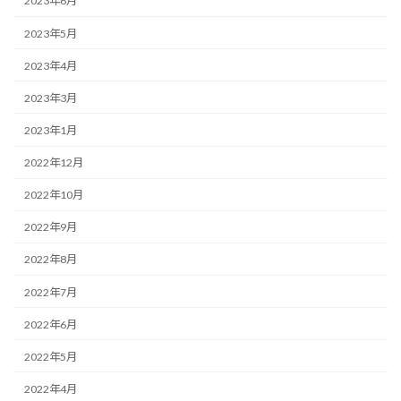
2023年6月
2023年5月
2023年4月
2023年3月
2023年1月
2022年12月
2022年10月
2022年9月
2022年8月
2022年7月
2022年6月
2022年5月
2022年4月