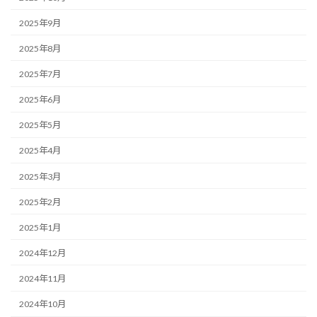
2025年9月
2025年8月
2025年7月
2025年6月
2025年5月
2025年4月
2025年3月
2025年2月
2025年1月
2024年12月
2024年11月
2024年10月