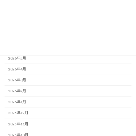
サービス
商品
アーカイブ
2026年6月
2026年5月
2026年4月
2026年3月
2026年2月
2026年1月
2025年12月
2025年11月
2025年10月