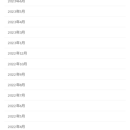
2023年6月
2023年5月
2023年4月
2023年3月
2023年1月
2022年12月
2022年10月
2022年9月
2022年8月
2022年7月
2022年6月
2022年5月
2022年4月