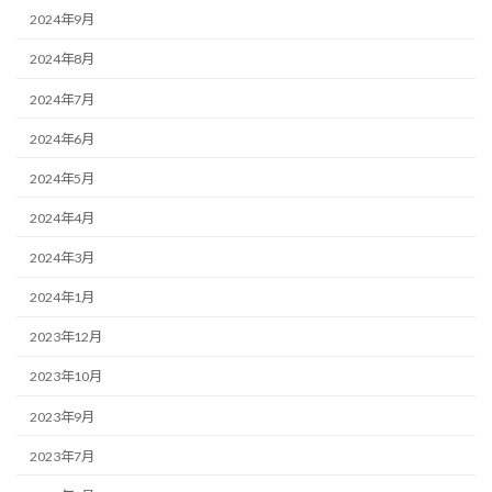
2024年9月
2024年8月
2024年7月
2024年6月
2024年5月
2024年4月
2024年3月
2024年1月
2023年12月
2023年10月
2023年9月
2023年7月