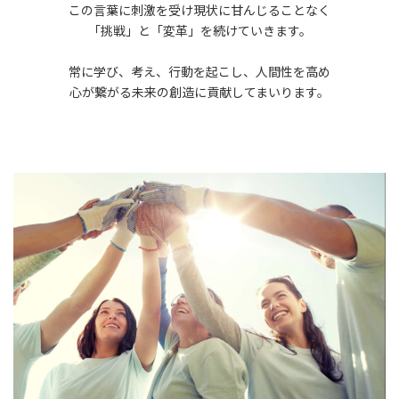
この言葉に刺激を受け現状に甘んじることなく
「挑戦」と「変革」を続けていきます。
常に学び、考え、行動を起こし、人間性を高め
心が繋がる未来の創造に貢献してまいります。