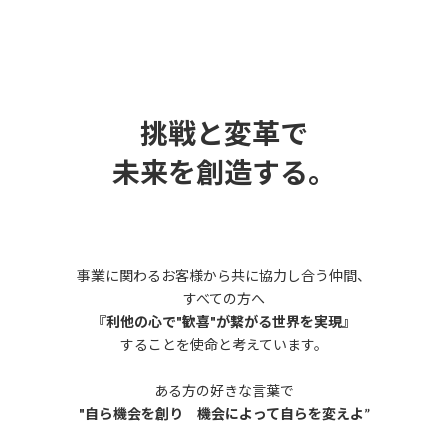
挑戦と変革で
未来を創造する。
事業に関わるお客様から共に協力し合う仲間、
すべての方へ
『利他の心で"歓喜"が繋がる世界を実現』
することを使命と考えています。
ある方の好きな言葉で
"自ら機会を創り 機会によって自らを変えよ”